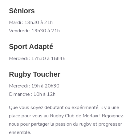
Séniors
Mardi : 19h30 à 21h
Vendredi : 19h30 à 21h
Sport Adapté
Mercredi : 17h30 à 18h45
Rugby Toucher
Mercredi : 19h à 20h30
Dimanche : 10h à 12h
Que vous soyez débutant ou expérimenté, il y a une
place pour vous au Rugby Club de Morlaix ! Rejoignez-
nous pour partager la passion du rugby et progresser
ensemble.