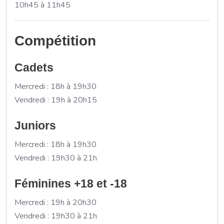
10h45 à 11h45
Compétition
Cadets
Mercredi : 18h à 19h30
Vendredi : 19h à 20h15
Juniors
Mercredi : 18h à 19h30
Vendredi : 19h30 à 21h
Féminines +18 et -18
Mercredi : 19h à 20h30
Vendredi : 19h30 à 21h