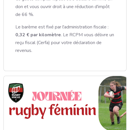
don et vous ouvrir droit à une réduction d'impôt
de 66 %.
Le barème est fixé par l'administration fiscale :
0,32 € par kilomètre
. Le RCPM vous délivre un
reçu fiscal (Cerfa) pour votre déclaration de
revenus.