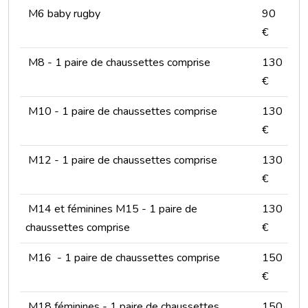
M6 baby rugby
90
€
M8 - 1 paire de chaussettes comprise
130
€
M10 - 1 paire de chaussettes comprise
130
€
M12 - 1 paire de chaussettes comprise
130
€
M14 et féminines M15 - 1 paire de
130
chaussettes comprise
€
M16 - 1 paire de chaussettes comprise
150
€
M18 féminines - 1 paire de chaussettes
150