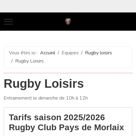
Mobile Menu Toggle
Vous êtes ici :
Accueil
Equipes
Rugby loisirs
Rugby Loisirs
Rugby Loisirs
Entrainement le dimanche de 10h à 12h
Tarifs saison 2025/2026
Rugby Club Pays de Morlaix