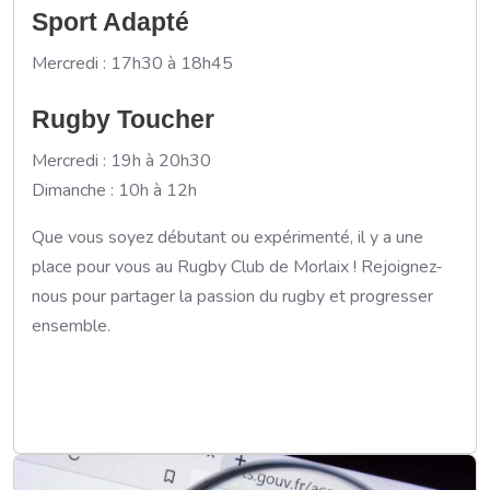
Sport Adapté
Mercredi : 17h30 à 18h45
Rugby Toucher
Mercredi : 19h à 20h30
Dimanche : 10h à 12h
Que vous soyez débutant ou expérimenté, il y a une
place pour vous au Rugby Club de Morlaix ! Rejoignez-
nous pour partager la passion du rugby et progresser
ensemble.