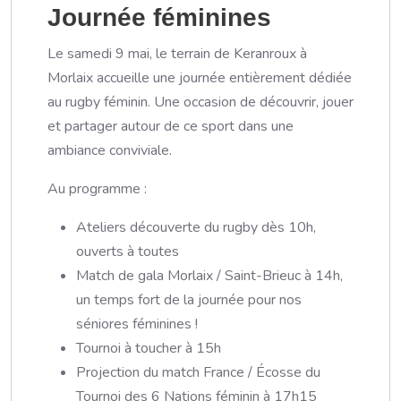
Journée féminines
Le samedi 9 mai, le terrain de Keranroux à
Morlaix accueille une journée entièrement dédiée
au rugby féminin. Une occasion de découvrir, jouer
et partager autour de ce sport dans une
ambiance conviviale.
Au programme :
Ateliers découverte du rugby dès 10h,
ouverts à toutes
Match de gala Morlaix / Saint-Brieuc à 14h,
un temps fort de la journée pour nos
séniores féminines !
Tournoi à toucher à 15h
Projection du match France / Écosse du
Tournoi des 6 Nations féminin à 17h15