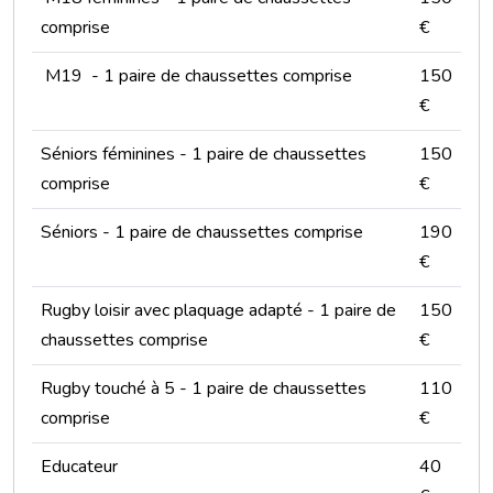
comprise
€
M19 - 1 paire de chaussettes comprise
150
€
Séniors féminines - 1 paire de chaussettes
150
comprise
€
Séniors - 1 paire de chaussettes comprise
190
€
Rugby loisir avec plaquage adapté - 1 paire de
150
chaussettes comprise
€
Rugby touché à 5 - 1 paire de chaussettes
110
comprise
€
Educateur
40