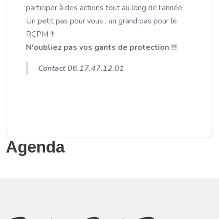
participer à des actions tout au long de l'année.
Un petit pas pour vous , un grand pas pour le
RCPM !!!
N'oubliez pas vos gants de protection !!!
Contact 06.17.47.12.01
Agenda