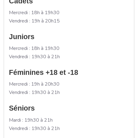
Cadets
Mercredi : 18h à 19h30
Vendredi : 19h à 20h15
Juniors
Mercredi : 18h à 19h30
Vendredi : 19h30 à 21h
Féminines +18 et -18
Mercredi : 19h à 20h30
Vendredi : 19h30 à 21h
Séniors
Mardi : 19h30 à 21h
Vendredi : 19h30 à 21h