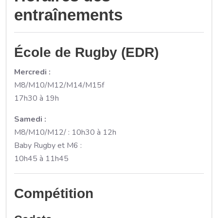
entraînements
École de Rugby (EDR)
Mercredi :
M8/M10/M12/M14/M15f
17h30 à 19h
Samedi :
M8/M10/M12/ : 10h30 à 12h
Baby Rugby et M6 :
10h45 à 11h45
Compétition