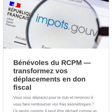
Bénévoles du RCPM —
transformez vos
déplacements en don
fiscal
Vous vous déplacez pour le club et renoncez à
vous faire rembourser vos frais kilométriques ?
Ce geste compte. Il peut être déclaré comme un