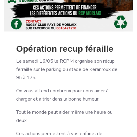
Opération recup féraille
Le samedi 16/05 le RCPM organise son récup
ferraille sur le parking du stade de Keranroux de
9h à 17h.
On vous attend nombreux pour nous aider à
charger et à trier dans la bonne humeur.
Tout le monde peut aider même une heure ou
deux.
Ces actions permettent à vos enfants de