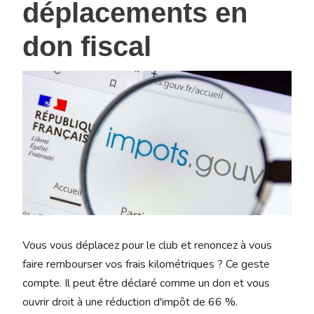
déplacements en
don fiscal
Vous vous déplacez pour le club et renoncez à vous
faire rembourser vos frais kilométriques ? Ce geste
compte. Il peut être déclaré comme un don et vous
ouvrir droit à une réduction d'impôt de 66 %.