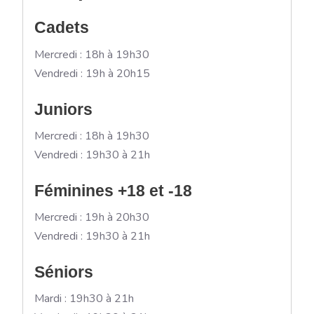
Cadets
Mercredi : 18h à 19h30
Vendredi : 19h à 20h15
Juniors
Mercredi : 18h à 19h30
Vendredi : 19h30 à 21h
Féminines +18 et -18
Mercredi : 19h à 20h30
Vendredi : 19h30 à 21h
Séniors
Mardi : 19h30 à 21h