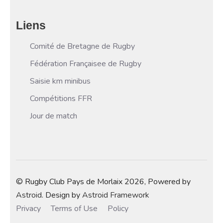
Liens
Comité de Bretagne de Rugby
Fédération Françaisee de Rugby
Saisie km minibus
Compétitions FFR
Jour de match
© Rugby Club Pays de Morlaix 2026, Powered by
Astroid
. Design by
Astroid Framework
Privacy
Terms of Use
Policy