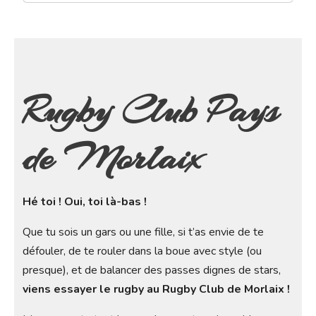
Rugby Club Pays
de Morlaix
Hé toi ! Oui, toi là-bas !
Que tu sois un gars ou une fille, si t’as envie de te
défouler, de te rouler dans la boue avec style (ou
presque), et de balancer des passes dignes de stars,
viens essayer le rugby au Rugby Club de Morlaix !