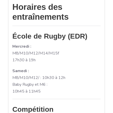
Horaires des
entraînements
École de Rugby (EDR)
Mercredi :
M8/M10/M12/M14/M15f
17h30 à 19h
Samedi :
M8/M10/M12/ : 10h30 à 12h
Baby Rugby et M6 :
10h45 à 11h45
Compétition