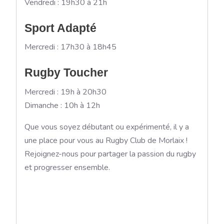
Vendredi : 19h30 à 21h
Sport Adapté
Mercredi : 17h30 à 18h45
Rugby Toucher
Mercredi : 19h à 20h30
Dimanche : 10h à 12h
Que vous soyez débutant ou expérimenté, il y a
une place pour vous au Rugby Club de Morlaix !
Rejoignez-nous pour partager la passion du rugby
et progresser ensemble.