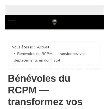
Mobile Menu Toggle
Vous êtes ici :
Accueil
Bénévoles du RCPM — transformez vos
déplacements en don fiscal
Bénévoles du
RCPM —
transformez vos