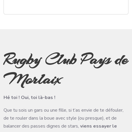
Rugby Club Pays de
Morlaix
Hé toi ! Oui, toi là-bas !
Que tu sois un gars ou une fille, si t’as envie de te défouler,
de te rouler dans la boue avec style (ou presque), et de
balancer des passes dignes de stars,
viens essayer le