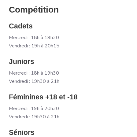
Compétition
Cadets
Mercredi : 18h à 19h30
Vendredi : 19h à 20h15
Juniors
Mercredi : 18h à 19h30
Vendredi : 19h30 à 21h
Féminines +18 et -18
Mercredi : 19h à 20h30
Vendredi : 19h30 à 21h
Séniors