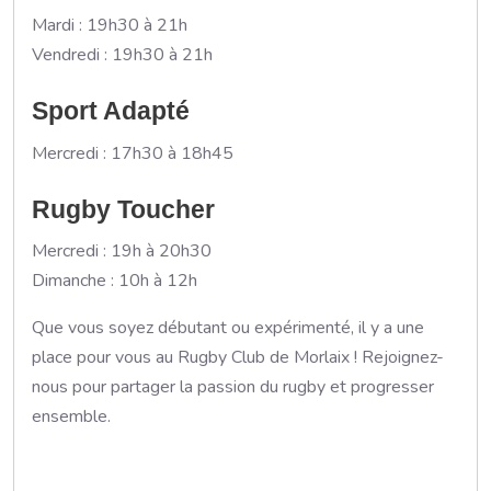
Mardi : 19h30 à 21h
Vendredi : 19h30 à 21h
Sport Adapté
Mercredi : 17h30 à 18h45
Rugby Toucher
Mercredi : 19h à 20h30
Dimanche : 10h à 12h
Que vous soyez débutant ou expérimenté, il y a une
place pour vous au Rugby Club de Morlaix ! Rejoignez-
nous pour partager la passion du rugby et progresser
ensemble.