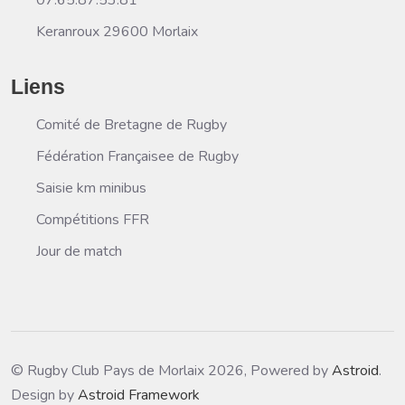
Keranroux 29600 Morlaix
Liens
Comité de Bretagne de Rugby
Fédération Françaisee de Rugby
Saisie km minibus
Compétitions FFR
Jour de match
© Rugby Club Pays de Morlaix 2026, Powered by
Astroid
.
Design by
Astroid Framework