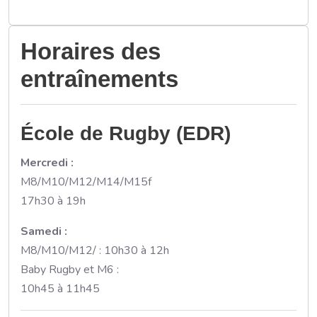
Horaires des
entraînements
École de Rugby (EDR)
Mercredi :
M8/M10/M12/M14/M15f
17h30 à 19h
Samedi :
M8/M10/M12/ : 10h30 à 12h
Baby Rugby et M6 :
10h45 à 11h45