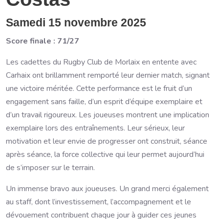
Samedi 15 novembre 2025
Score finale : 71/27
Les cadettes du Rugby Club de Morlaix en entente avec
Carhaix ont brillamment remporté leur dernier match, signant
une victoire méritée. Cette performance est le fruit d’un
engagement sans faille, d’un esprit d’équipe exemplaire et
d’un travail rigoureux. Les joueuses montrent une implication
exemplaire lors des entraînements. Leur sérieux, leur
motivation et leur envie de progresser ont construit, séance
après séance, la force collective qui leur permet aujourd’hui
de s’imposer sur le terrain.
Un immense bravo aux joueuses. Un grand merci également
au staff, dont l’investissement, l’accompagnement et le
dévouement contribuent chaque jour à guider ces jeunes