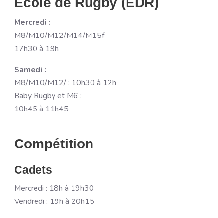
École de Rugby (EDR)
Mercredi :
M8/M10/M12/M14/M15f
17h30 à 19h
Samedi :
M8/M10/M12/ : 10h30 à 12h
Baby Rugby et M6 :
10h45 à 11h45
Compétition
Cadets
Mercredi : 18h à 19h30
Vendredi : 19h à 20h15