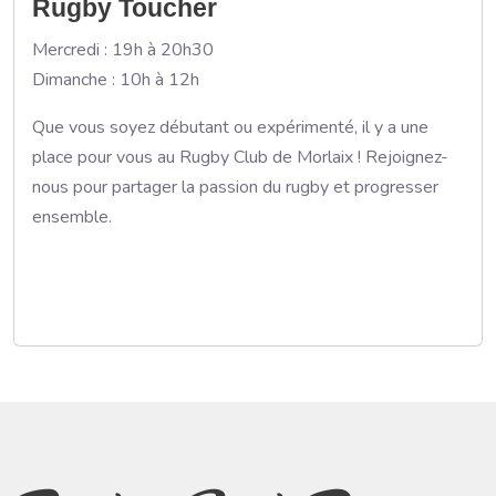
Rugby Toucher
Mercredi : 19h à 20h30
Dimanche : 10h à 12h
Que vous soyez débutant ou expérimenté, il y a une
place pour vous au Rugby Club de Morlaix ! Rejoignez-
nous pour partager la passion du rugby et progresser
ensemble.