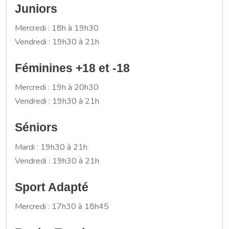
Juniors
Mercredi : 18h à 19h30
Vendredi : 19h30 à 21h
Féminines +18 et -18
Mercredi : 19h à 20h30
Vendredi : 19h30 à 21h
Séniors
Mardi : 19h30 à 21h
Vendredi : 19h30 à 21h
Sport Adapté
Mercredi : 17h30 à 18h45