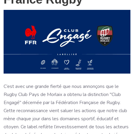
C’est avec une grande fierté que nous annonçons que le
Rugby Club Pays de Morlaix a obtenu la distinction "Club
Engagé" décernée par la Fédération Française de Rugby.
Cette reconnaissance vient saluer les actions que notre club
mène chaque jour dans les domaines sportif, éducatif et
citoyen. Ce label reflète l’investissement de tous les acteurs