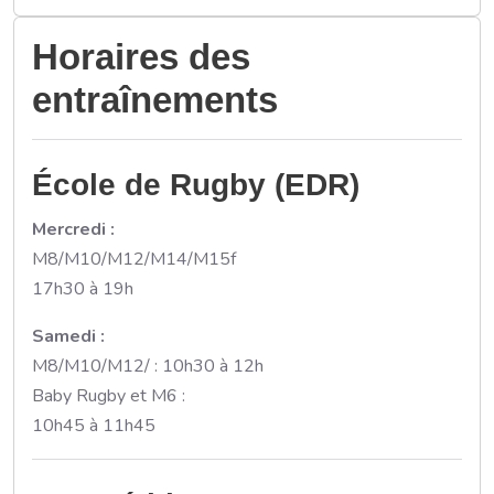
Horaires des
entraînements
École de Rugby (EDR)
Mercredi :
M8/M10/M12/M14/M15f
17h30 à 19h
Samedi :
M8/M10/M12/ : 10h30 à 12h
Baby Rugby et M6 :
10h45 à 11h45