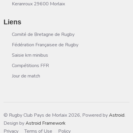
Keranroux 29600 Morlaix
Liens
Comité de Bretagne de Rugby
Fédération Françaisee de Rugby
Saisie km minibus
Compétitions FFR
Jour de match
© Rugby Club Pays de Morlaix 2026, Powered by
Astroid
.
Design by
Astroid Framework
Privacy
Terms of Use
Policy