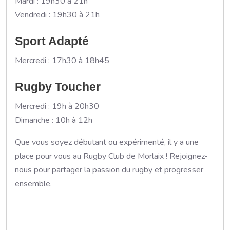
Mardi : 19h30 à 21h
Vendredi : 19h30 à 21h
Sport Adapté
Mercredi : 17h30 à 18h45
Rugby Toucher
Mercredi : 19h à 20h30
Dimanche : 10h à 12h
Que vous soyez débutant ou expérimenté, il y a une
place pour vous au Rugby Club de Morlaix ! Rejoignez-
nous pour partager la passion du rugby et progresser
ensemble.