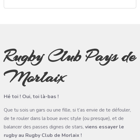
Rugby Club Pays de
Morlaix
Hé toi ! Oui, toi là-bas !
Que tu sois un gars ou une fille, si t’as envie de te défouler,
de te rouler dans la boue avec style (ou presque), et de
balancer des passes dignes de stars,
viens essayer le
rugby au Rugby Club de Morlaix !