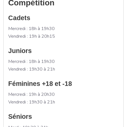
Compétition
Cadets
Mercredi : 18h à 19h30
Vendredi : 19h à 20h15
Juniors
Mercredi : 18h à 19h30
Vendredi : 19h30 à 21h
Féminines +18 et -18
Mercredi : 19h à 20h30
Vendredi : 19h30 à 21h
Séniors