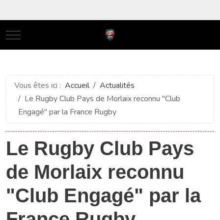
Mobile Menu Toggle
Vous êtes ici :
Accueil
Actualités
Le Rugby Club Pays de Morlaix reconnu "Club
Engagé" par la France Rugby
Le Rugby Club Pays
de Morlaix reconnu
"Club Engagé" par la
France Rugby