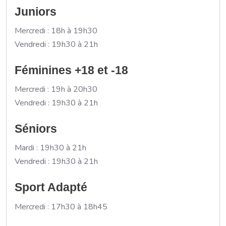
Juniors
Mercredi : 18h à 19h30
Vendredi : 19h30 à 21h
Féminines +18 et -18
Mercredi : 19h à 20h30
Vendredi : 19h30 à 21h
Séniors
Mardi : 19h30 à 21h
Vendredi : 19h30 à 21h
Sport Adapté
Mercredi : 17h30 à 18h45