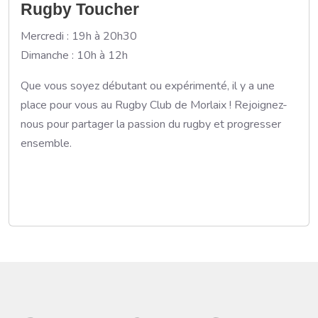
Rugby Toucher
Mercredi : 19h à 20h30
Dimanche : 10h à 12h
Que vous soyez débutant ou expérimenté, il y a une
place pour vous au Rugby Club de Morlaix ! Rejoignez-
nous pour partager la passion du rugby et progresser
ensemble.