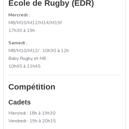
École de Rugby (EDR)
Mercredi :
M8/M10/M12/M14/M15f
17h30 à 19h
Samedi :
M8/M10/M12/ : 10h30 à 12h
Baby Rugby et M6 :
10h45 à 11h45
Compétition
Cadets
Mercredi : 18h à 19h30
Vendredi : 19h à 20h15