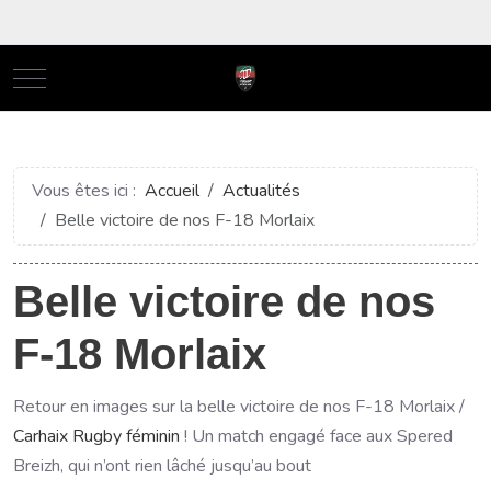
Mobile Menu Toggle
Vous êtes ici :
Accueil
Actualités
Belle victoire de nos F-18 Morlaix
Belle victoire de nos
F-18 Morlaix
Retour en images sur la belle victoire de nos F-18 Morlaix /
Carhaix Rugby féminin
! Un match engagé face aux Spered
Breizh, qui n’ont rien lâché jusqu’au bout