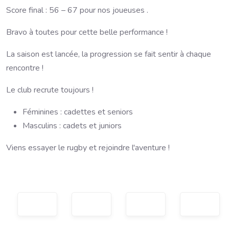
Score final : 56 – 67 pour nos joueuses .
Bravo à toutes pour cette belle performance !
La saison est lancée, la progression se fait sentir à chaque
rencontre !
Le club recrute toujours !
Féminines : cadettes et seniors
Masculins : cadets et juniors
Viens essayer le rugby et rejoindre l'aventure !